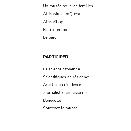
Un musée pour les familles
AfricaMuseumQuest
AfricaShop
Bistro Tembo
Le parc
PARTICIPER
La science citoyenne
Scientifiques en résidence
Artistes en résidence
Journalistes en résidence
Bénévoles
Soutenez le musée