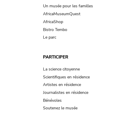
Un musée pour les familles
AfricaMuseumQuest
AfricaShop
Bistro Tembo
Le parc
PARTICIPER
La science citoyenne
Scientifiques en résidence
Artistes en résidence
Journalistes en résidence
Bénévoles
Soutenez le musée