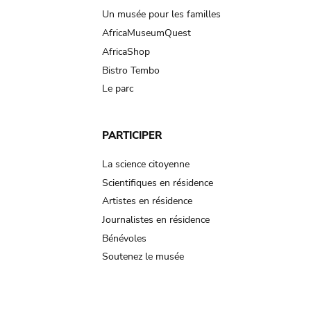
Un musée pour les familles
AfricaMuseumQuest
AfricaShop
Bistro Tembo
Le parc
PARTICIPER
La science citoyenne
Scientifiques en résidence
Artistes en résidence
Journalistes en résidence
Bénévoles
Soutenez le musée