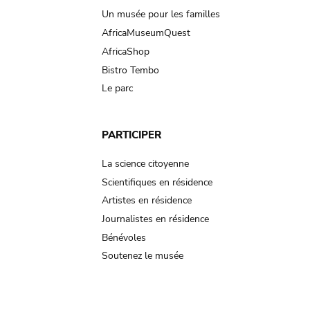
Un musée pour les familles
AfricaMuseumQuest
AfricaShop
Bistro Tembo
Le parc
PARTICIPER
La science citoyenne
Scientifiques en résidence
Artistes en résidence
Journalistes en résidence
Bénévoles
Soutenez le musée