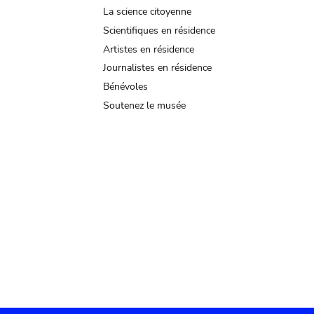
La science citoyenne
Scientifiques en résidence
Artistes en résidence
Journalistes en résidence
Bénévoles
Soutenez le musée