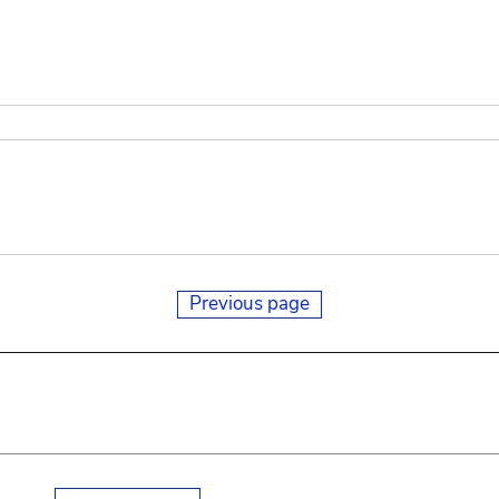
Previous page