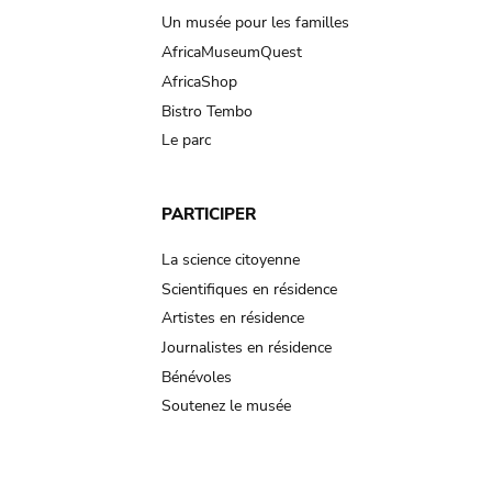
Un musée pour les familles
AfricaMuseumQuest
AfricaShop
Bistro Tembo
Le parc
PARTICIPER
La science citoyenne
Scientifiques en résidence
Artistes en résidence
Journalistes en résidence
Bénévoles
Soutenez le musée