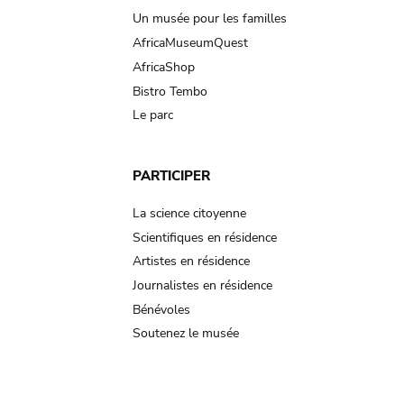
Un musée pour les familles
AfricaMuseumQuest
AfricaShop
Bistro Tembo
Le parc
PARTICIPER
La science citoyenne
Scientifiques en résidence
Artistes en résidence
Journalistes en résidence
Bénévoles
Soutenez le musée