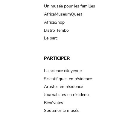
Un musée pour les familles
AfricaMuseumQuest
AfricaShop
Bistro Tembo
Le parc
PARTICIPER
La science citoyenne
Scientifiques en résidence
Artistes en résidence
Journalistes en résidence
Bénévoles
Soutenez le musée