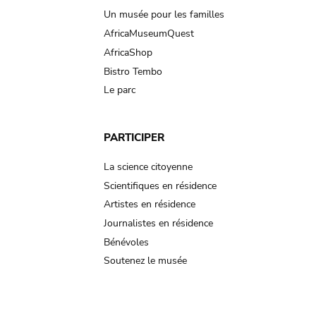
Un musée pour les familles
AfricaMuseumQuest
AfricaShop
Bistro Tembo
Le parc
PARTICIPER
La science citoyenne
Scientifiques en résidence
Artistes en résidence
Journalistes en résidence
Bénévoles
Soutenez le musée