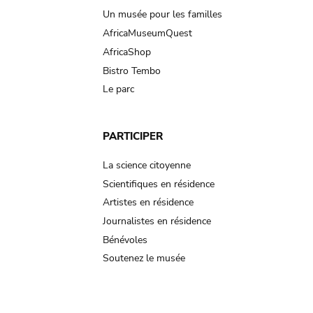
Un musée pour les familles
AfricaMuseumQuest
AfricaShop
Bistro Tembo
Le parc
PARTICIPER
La science citoyenne
Scientifiques en résidence
Artistes en résidence
Journalistes en résidence
Bénévoles
Soutenez le musée