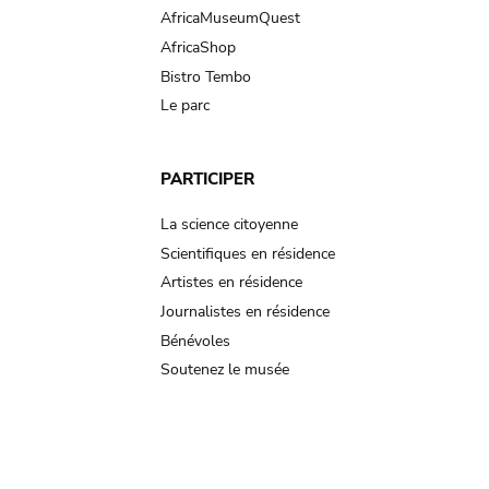
AfricaMuseumQuest
AfricaShop
Bistro Tembo
Le parc
PARTICIPER
La science citoyenne
Scientifiques en résidence
Artistes en résidence
Journalistes en résidence
Bénévoles
Soutenez le musée