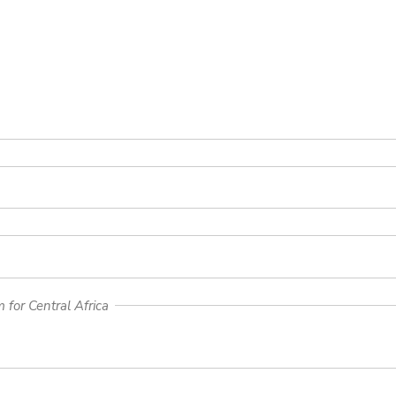
for Central Africa