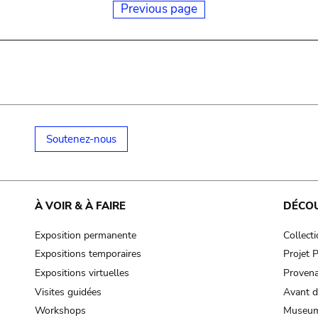
Previous page
Soutenez-nous
À VOIR & À FAIRE
DÉCO
Exposition permanente
Collect
Expositions temporaires
Projet
Expositions virtuelles
Provena
Visites guidées
Avant d
Workshops
Museum