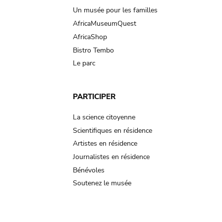
Un musée pour les familles
AfricaMuseumQuest
AfricaShop
Bistro Tembo
Le parc
PARTICIPER
La science citoyenne
Scientifiques en résidence
Artistes en résidence
Journalistes en résidence
Bénévoles
Soutenez le musée