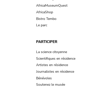
AfricaMuseumQuest
AfricaShop
Bistro Tembo
Le parc
PARTICIPER
La science citoyenne
Scientifiques en résidence
Artistes en résidence
Journalistes en résidence
Bénévoles
Soutenez le musée