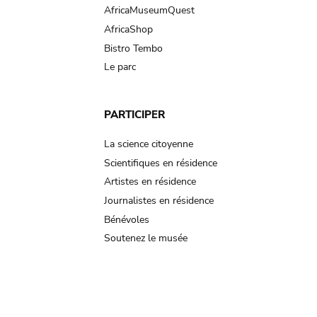
AfricaMuseumQuest
AfricaShop
Bistro Tembo
Le parc
PARTICIPER
La science citoyenne
Scientifiques en résidence
Artistes en résidence
Journalistes en résidence
Bénévoles
Soutenez le musée