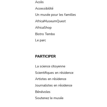
Accès
Accessibilité
Un musée pour les familles
AfricaMuseumQuest
AfricaShop
Bistro Tembo
Le parc
PARTICIPER
La science citoyenne
Scientifiques en résidence
Artistes en résidence
Journalistes en résidence
Bénévoles
Soutenez le musée