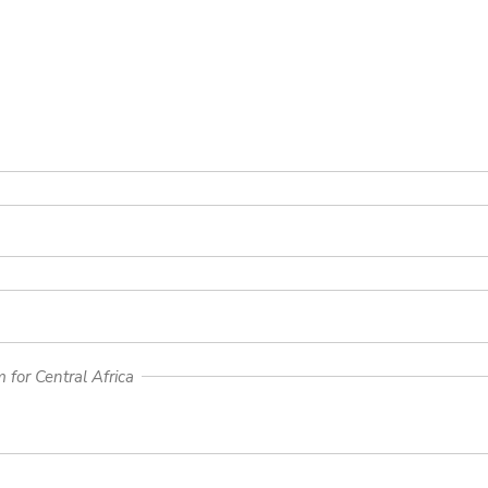
for Central Africa