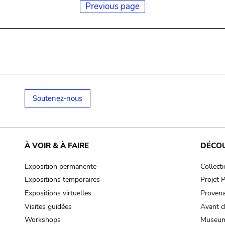
Previous page
Soutenez-nous
À VOIR & À FAIRE
DÉCO
Exposition permanente
Collect
Expositions temporaires
Projet
Expositions virtuelles
Provena
Visites guidées
Avant d
Workshops
Museum