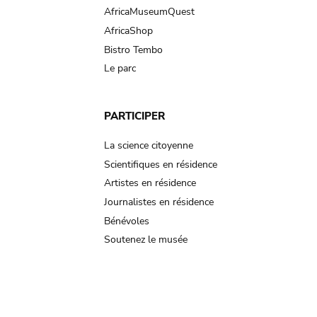
AfricaMuseumQuest
AfricaShop
Bistro Tembo
Le parc
PARTICIPER
La science citoyenne
Scientifiques en résidence
Artistes en résidence
Journalistes en résidence
Bénévoles
Soutenez le musée