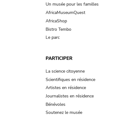
Un musée pour les familles
AfricaMuseumQuest
AfricaShop
Bistro Tembo
Le parc
PARTICIPER
La science citoyenne
Scientifiques en résidence
Artistes en résidence
Journalistes en résidence
Bénévoles
Soutenez le musée