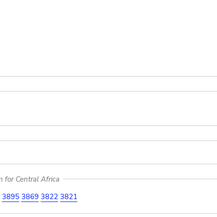
for Central Africa
3895
3869
3822
3821