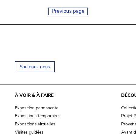
Previous page
Soutenez-nous
À VOIR & À FAIRE
DÉCO
Exposition permanente
Collect
Expositions temporaires
Projet
Expositions virtuelles
Provena
Visites guidées
Avant d