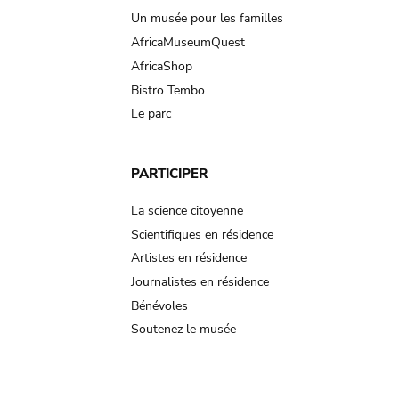
Un musée pour les familles
AfricaMuseumQuest
AfricaShop
Bistro Tembo
Le parc
PARTICIPER
La science citoyenne
Scientifiques en résidence
Artistes en résidence
Journalistes en résidence
Bénévoles
Soutenez le musée