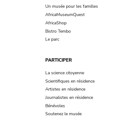
Un musée pour les familles
AfricaMuseumQuest
AfricaShop
Bistro Tembo
Le parc
PARTICIPER
La science citoyenne
Scientifiques en résidence
Artistes en résidence
Journalistes en résidence
Bénévoles
Soutenez le musée