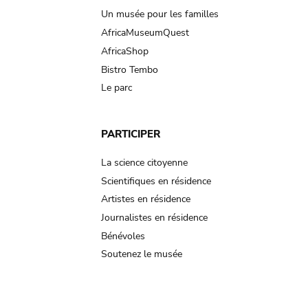
Un musée pour les familles
AfricaMuseumQuest
AfricaShop
Bistro Tembo
Le parc
PARTICIPER
La science citoyenne
Scientifiques en résidence
Artistes en résidence
Journalistes en résidence
Bénévoles
Soutenez le musée