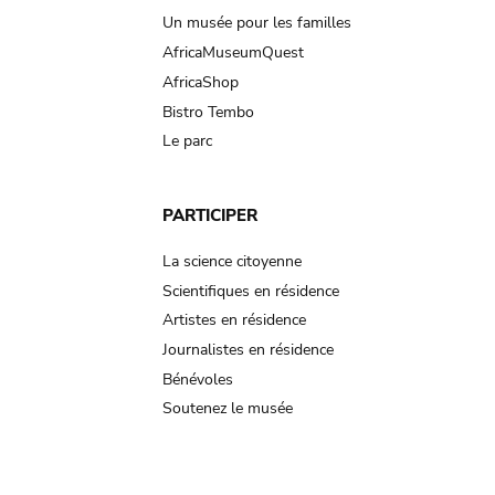
Un musée pour les familles
AfricaMuseumQuest
AfricaShop
Bistro Tembo
Le parc
PARTICIPER
La science citoyenne
Scientifiques en résidence
Artistes en résidence
Journalistes en résidence
Bénévoles
Soutenez le musée