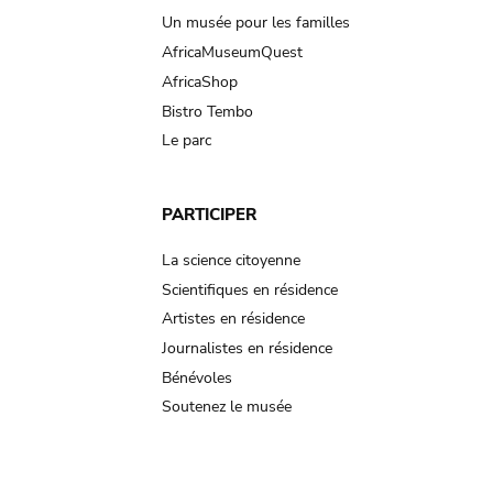
Un musée pour les familles
AfricaMuseumQuest
AfricaShop
Bistro Tembo
Le parc
PARTICIPER
La science citoyenne
Scientifiques en résidence
Artistes en résidence
Journalistes en résidence
Bénévoles
Soutenez le musée