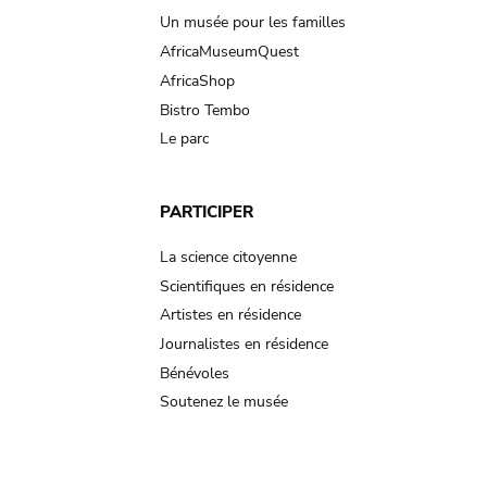
Un musée pour les familles
AfricaMuseumQuest
AfricaShop
Bistro Tembo
Le parc
PARTICIPER
La science citoyenne
Scientifiques en résidence
Artistes en résidence
Journalistes en résidence
Bénévoles
Soutenez le musée