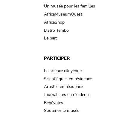
Un musée pour les familles
AfricaMuseumQuest
AfricaShop
Bistro Tembo
Le parc
PARTICIPER
La science citoyenne
Scientifiques en résidence
Artistes en résidence
Journalistes en résidence
Bénévoles
Soutenez le musée