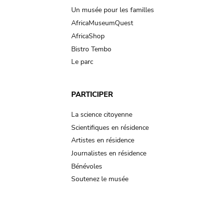
Un musée pour les familles
AfricaMuseumQuest
AfricaShop
Bistro Tembo
Le parc
PARTICIPER
La science citoyenne
Scientifiques en résidence
Artistes en résidence
Journalistes en résidence
Bénévoles
Soutenez le musée