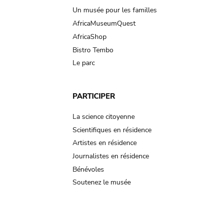
Un musée pour les familles
AfricaMuseumQuest
AfricaShop
Bistro Tembo
Le parc
PARTICIPER
La science citoyenne
Scientifiques en résidence
Artistes en résidence
Journalistes en résidence
Bénévoles
Soutenez le musée