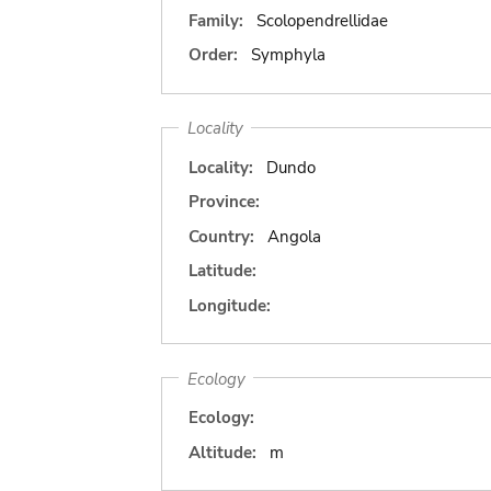
Family:
Scolopendrellidae
Order:
Symphyla
Locality
Locality:
Dundo
Province:
Country:
Angola
Latitude:
Longitude:
Ecology
Ecology:
Altitude:
m