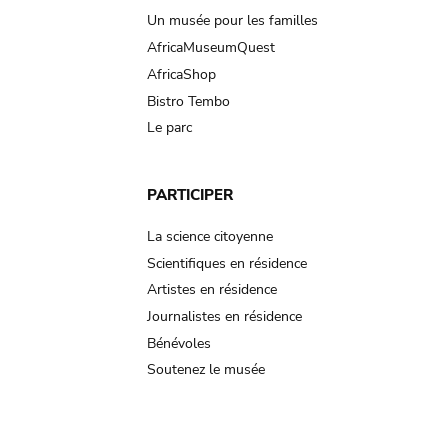
Un musée pour les familles
AfricaMuseumQuest
AfricaShop
Bistro Tembo
Le parc
PARTICIPER
La science citoyenne
Scientifiques en résidence
Artistes en résidence
Journalistes en résidence
Bénévoles
Soutenez le musée