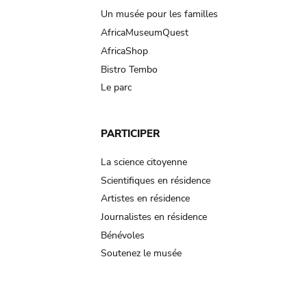
Un musée pour les familles
AfricaMuseumQuest
AfricaShop
Bistro Tembo
Le parc
PARTICIPER
La science citoyenne
Scientifiques en résidence
Artistes en résidence
Journalistes en résidence
Bénévoles
Soutenez le musée