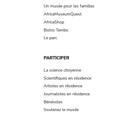
Un musée pour les familles
AfricaMuseumQuest
AfricaShop
Bistro Tembo
Le parc
PARTICIPER
La science citoyenne
Scientifiques en résidence
Artistes en résidence
Journalistes en résidence
Bénévoles
Soutenez le musée