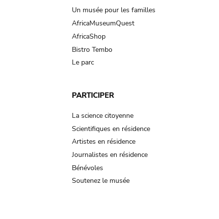
Un musée pour les familles
AfricaMuseumQuest
AfricaShop
Bistro Tembo
Le parc
PARTICIPER
La science citoyenne
Scientifiques en résidence
Artistes en résidence
Journalistes en résidence
Bénévoles
Soutenez le musée