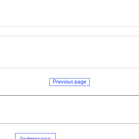
Previous page
Soutenez-nous