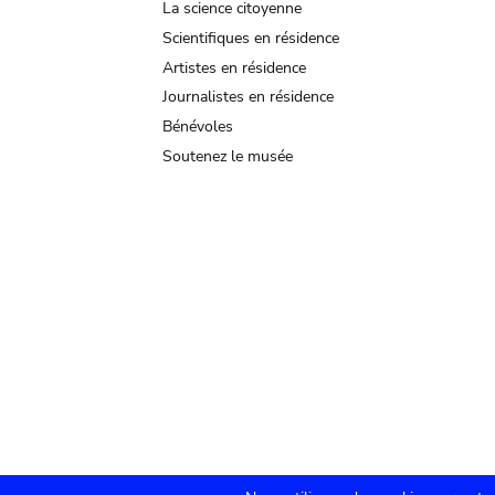
La science citoyenne
Scientifiques en résidence
Artistes en résidence
Journalistes en résidence
Bénévoles
Soutenez le musée