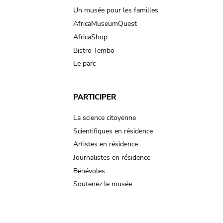
Un musée pour les familles
AfricaMuseumQuest
AfricaShop
Bistro Tembo
Le parc
PARTICIPER
La science citoyenne
Scientifiques en résidence
Artistes en résidence
Journalistes en résidence
Bénévoles
Soutenez le musée