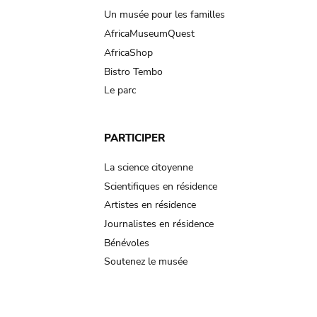
Un musée pour les familles
AfricaMuseumQuest
AfricaShop
Bistro Tembo
Le parc
PARTICIPER
La science citoyenne
Scientifiques en résidence
Artistes en résidence
Journalistes en résidence
Bénévoles
Soutenez le musée