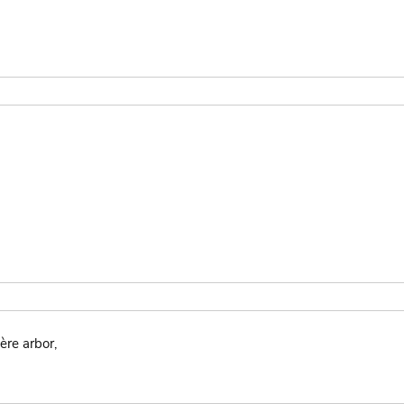
ère arbor,