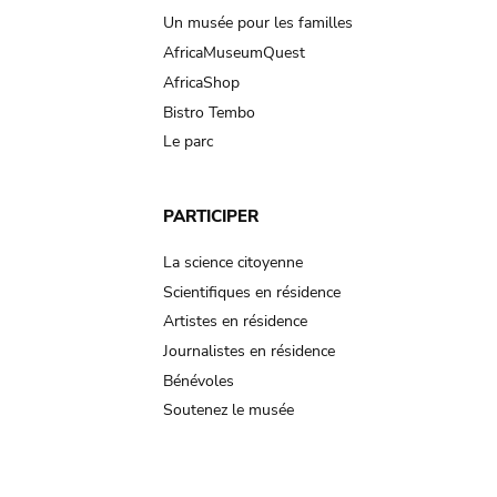
Un musée pour les familles
AfricaMuseumQuest
AfricaShop
Bistro Tembo
Le parc
PARTICIPER
La science citoyenne
Scientifiques en résidence
Artistes en résidence
Journalistes en résidence
Bénévoles
Soutenez le musée