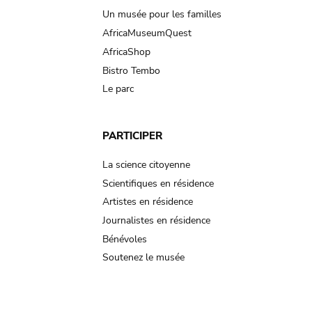
Un musée pour les familles
AfricaMuseumQuest
AfricaShop
Bistro Tembo
Le parc
PARTICIPER
La science citoyenne
Scientifiques en résidence
Artistes en résidence
Journalistes en résidence
Bénévoles
Soutenez le musée