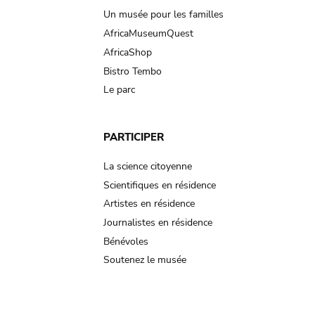
Un musée pour les familles
AfricaMuseumQuest
AfricaShop
Bistro Tembo
Le parc
PARTICIPER
La science citoyenne
Scientifiques en résidence
Artistes en résidence
Journalistes en résidence
Bénévoles
Soutenez le musée