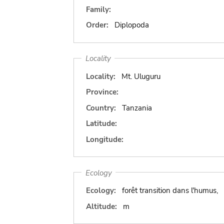
Family:
Order:
Diplopoda
Locality
Locality:
Mt. Uluguru
Province:
Country:
Tanzania
Latitude:
Longitude:
Ecology
Ecology:
forêt transition dans l'humus,
Altitude:
m