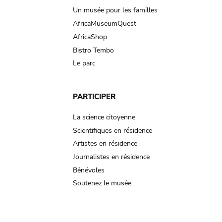
Un musée pour les familles
AfricaMuseumQuest
AfricaShop
Bistro Tembo
Le parc
PARTICIPER
La science citoyenne
Scientifiques en résidence
Artistes en résidence
Journalistes en résidence
Bénévoles
Soutenez le musée