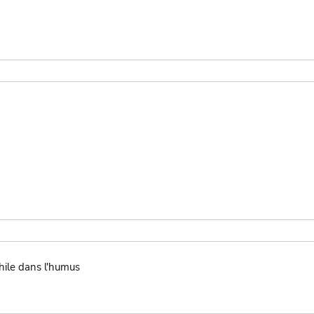
hile dans l'humus