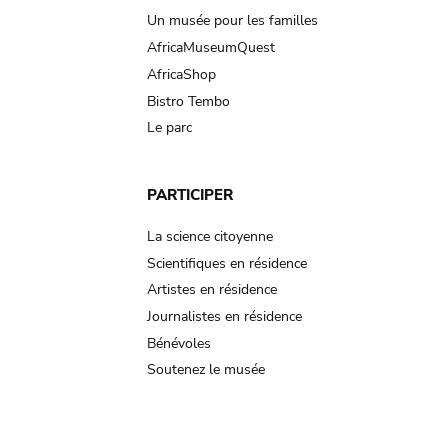
Un musée pour les familles
AfricaMuseumQuest
AfricaShop
Bistro Tembo
Le parc
PARTICIPER
La science citoyenne
Scientifiques en résidence
Artistes en résidence
Journalistes en résidence
Bénévoles
Soutenez le musée