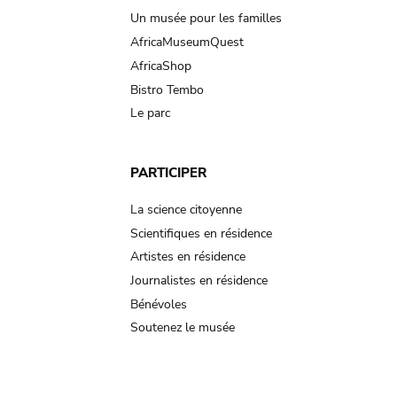
Un musée pour les familles
AfricaMuseumQuest
AfricaShop
Bistro Tembo
Le parc
PARTICIPER
La science citoyenne
Scientifiques en résidence
Artistes en résidence
Journalistes en résidence
Bénévoles
Soutenez le musée