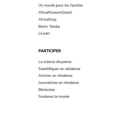
Un musée pour les familles
AfricaMuseumQuest
AfricaShop
Bistro Tembo
Le parc
PARTICIPER
La science citoyenne
Scientifiques en résidence
Artistes en résidence
Journalistes en résidence
Bénévoles
Soutenez le musée