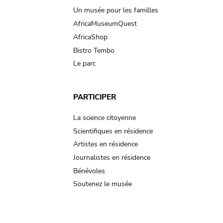
Un musée pour les familles
AfricaMuseumQuest
AfricaShop
Bistro Tembo
Le parc
PARTICIPER
La science citoyenne
Scientifiques en résidence
Artistes en résidence
Journalistes en résidence
Bénévoles
Soutenez le musée