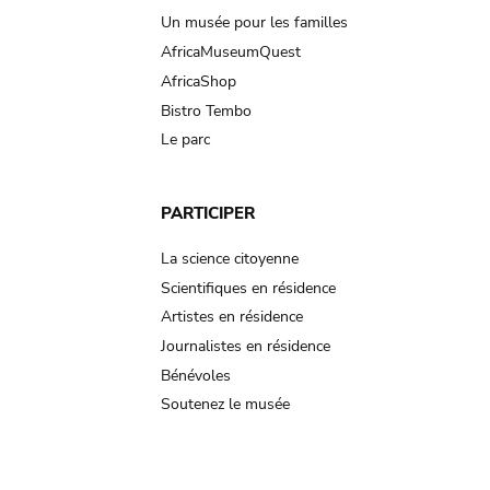
Un musée pour les familles
AfricaMuseumQuest
AfricaShop
Bistro Tembo
Le parc
PARTICIPER
La science citoyenne
Scientifiques en résidence
Artistes en résidence
Journalistes en résidence
Bénévoles
Soutenez le musée