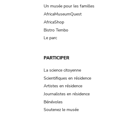
Un musée pour les familles
AfricaMuseumQuest
AfricaShop
Bistro Tembo
Le parc
PARTICIPER
La science citoyenne
Scientifiques en résidence
Artistes en résidence
Journalistes en résidence
Bénévoles
Soutenez le musée