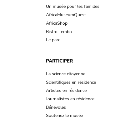
Un musée pour les familles
AfricaMuseumQuest
AfricaShop
Bistro Tembo
Le parc
PARTICIPER
La science citoyenne
Scientifiques en résidence
Artistes en résidence
Journalistes en résidence
Bénévoles
Soutenez le musée