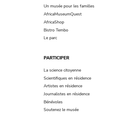
Un musée pour les familles
AfricaMuseumQuest
AfricaShop
Bistro Tembo
Le parc
PARTICIPER
La science citoyenne
Scientifiques en résidence
Artistes en résidence
Journalistes en résidence
Bénévoles
Soutenez le musée