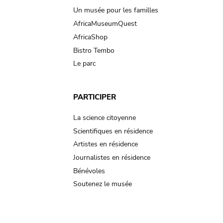
Un musée pour les familles
AfricaMuseumQuest
AfricaShop
Bistro Tembo
Le parc
PARTICIPER
La science citoyenne
Scientifiques en résidence
Artistes en résidence
Journalistes en résidence
Bénévoles
Soutenez le musée