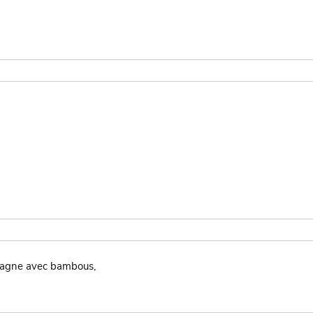
tagne avec bambous,