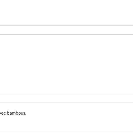
vec bambous,