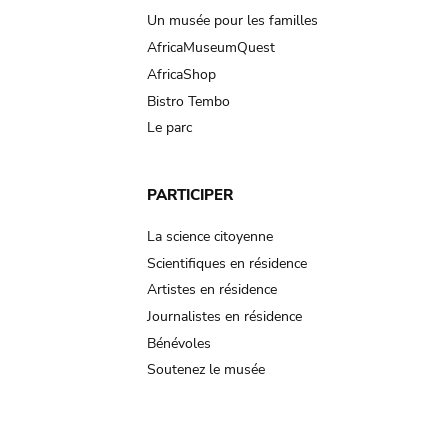
Un musée pour les familles
AfricaMuseumQuest
AfricaShop
Bistro Tembo
Le parc
PARTICIPER
La science citoyenne
Scientifiques en résidence
Artistes en résidence
Journalistes en résidence
Bénévoles
Soutenez le musée