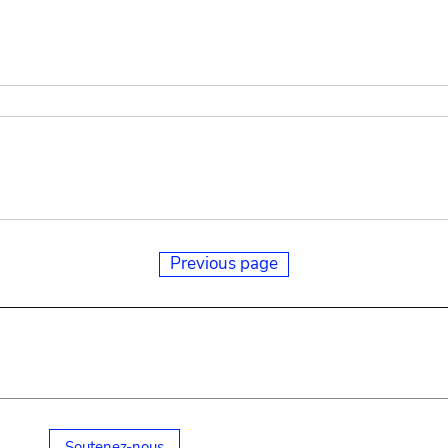
Previous page
Soutenez-nous