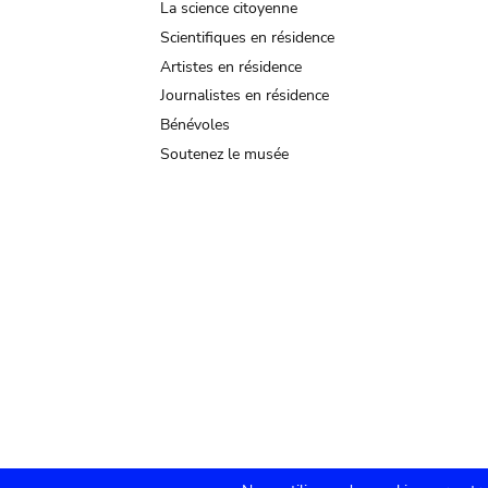
La science citoyenne
Scientifiques en résidence
Artistes en résidence
Journalistes en résidence
Bénévoles
Soutenez le musée