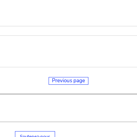
Previous page
Soutenez-nous