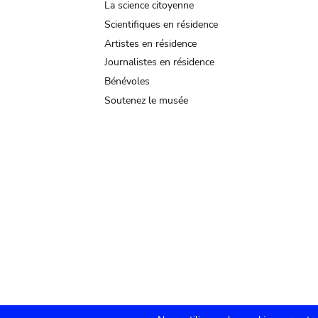
La science citoyenne
Scientifiques en résidence
Artistes en résidence
Journalistes en résidence
Bénévoles
Soutenez le musée