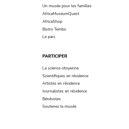
Un musée pour les familles
AfricaMuseumQuest
AfricaShop
Bistro Tembo
Le parc
PARTICIPER
La science citoyenne
Scientifiques en résidence
Artistes en résidence
Journalistes en résidence
Bénévoles
Soutenez le musée